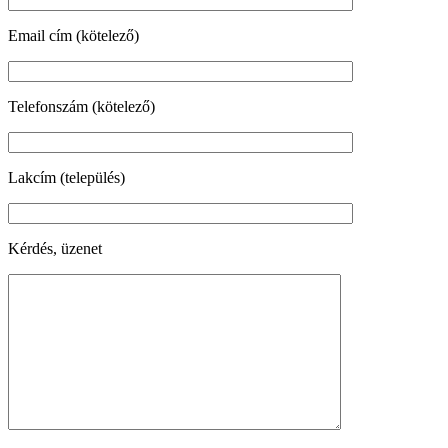
Email cím (kötelező)
Telefonszám (kötelező)
Lakcím (település)
Kérdés, üzenet