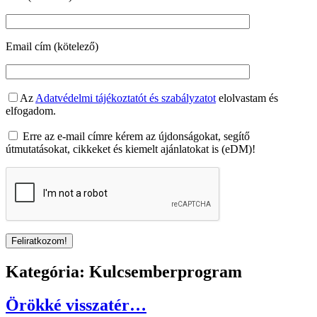
Email cím (kötelező)
Az
Adatvédelmi tájékoztatót és szabályzatot
elolvastam és
elfogadom.
Erre az e-mail címre kérem az újdonságokat, segítő
útmutatásokat, cikkeket és kiemelt ajánlatokat is (eDM)!
Kategória:
Kulcsemberprogram
Örökké visszatér…