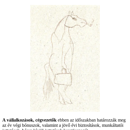
A vállalkozások, cégvezetők
ebben az időszakban határozzák meg
az év végi bónuszok, valamint a jövő évi biztosítások, munkáltatói