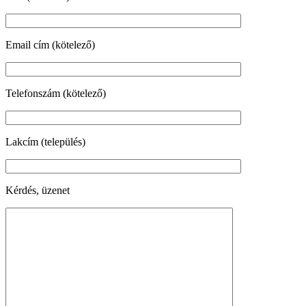
Email cím (kötelező)
Telefonszám (kötelező)
Lakcím (település)
Kérdés, üzenet