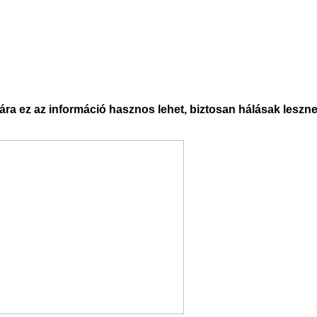
ra ez az információ hasznos lehet, biztosan hálásak lesznek