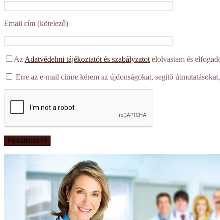
Email cím (kötelező)
Az
Adatvédelmi tájékoztatót és szabályzatot
elolvastam és elfogad
Erre az e-mail címre kérem az újdonságokat, segítő útmutatásokat,