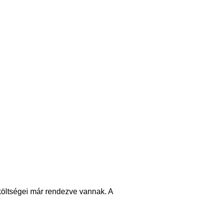
költségei már rendezve vannak. A