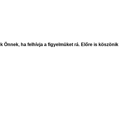
 Önnek, ha felhívja a figyelmüket rá. Előre is köszönik