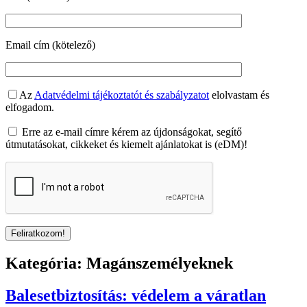
Email cím (kötelező)
Az
Adatvédelmi tájékoztatót és szabályzatot
elolvastam és
elfogadom.
Erre az e-mail címre kérem az újdonságokat, segítő
útmutatásokat, cikkeket és kiemelt ajánlatokat is (eDM)!
Kategória:
Magánszemélyeknek
Balesetbiztosítás: védelem a váratlan