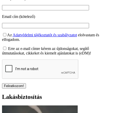
Email cím (kötelező)
Az
Adatvédelmi tájékoztatót és szabályzatot
elolvastam és
elfogadom.
Erre az e-mail címre kérem az újdonságokat, segítő
útmutatásokat, cikkeket és kiemelt ajánlatokat is (eDM)!
Lakásbiztosítás