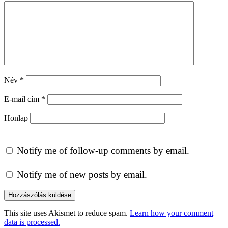
Név
*
E-mail cím
*
Honlap
Notify me of follow-up comments by email.
Notify me of new posts by email.
This site uses Akismet to reduce spam.
Learn how your comment
data is processed.