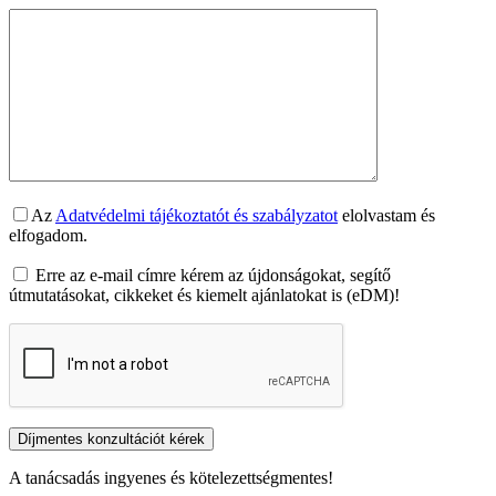
Az
Adatvédelmi tájékoztatót és szabályzatot
elolvastam és
elfogadom.
Erre az e-mail címre kérem az újdonságokat, segítő
útmutatásokat, cikkeket és kiemelt ajánlatokat is (eDM)!
A tanácsadás ingyenes és kötelezettségmentes!