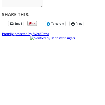
SHARE THIS:
Email
Telegram
Print
Proudly powered by WordPress