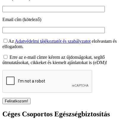
Email cím (kötelező)
Az
Adatvédelmi tájékoztatót és szabályzatot
elolvastam és
elfogadom.
Erre az e-mail címre kérem az újdonságokat, segítő
útmutatásokat, cikkeket és kiemelt ajánlatokat is (eDM)!
Céges Csoportos Egészségbiztosítás