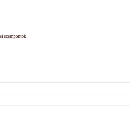
ési szempontok