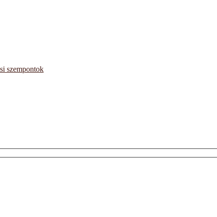
ési szempontok