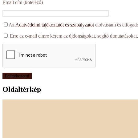
Email cím (kötelező)
Az
Adatvédelmi tájékoztatót és szabályzatot
elolvastam és elfogad
Erre az e-mail címre kérem az újdonságokat, segítő útmutatásokat,
Oldaltérkép